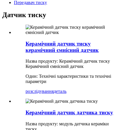
Передавач тиску
Датчик тиску
Керамічний датчик тиску
керамічний ємнісний датчик
Назва продукту: Керамічний датчик тиску
Керамічний ємнісний датчик
Один: Технічні характеристики та технічні
параметри
розслідування
деталь
Керамічний датчик датчика тиску
Назва продукту: модуль датчика кераміки
тиску