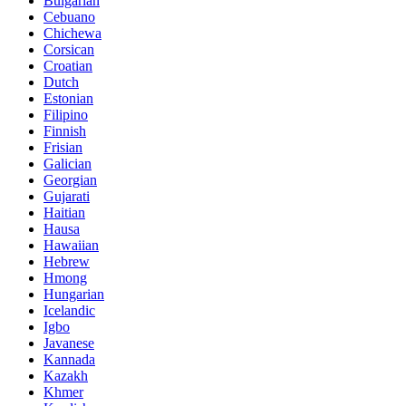
Bulgarian
Cebuano
Chichewa
Corsican
Croatian
Dutch
Estonian
Filipino
Finnish
Frisian
Galician
Georgian
Gujarati
Haitian
Hausa
Hawaiian
Hebrew
Hmong
Hungarian
Icelandic
Igbo
Javanese
Kannada
Kazakh
Khmer