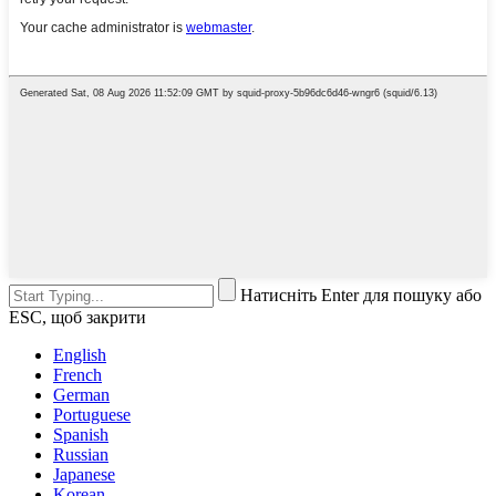
Натисніть Enter для пошуку або
ESC, щоб закрити
English
French
German
Portuguese
Spanish
Russian
Japanese
Korean